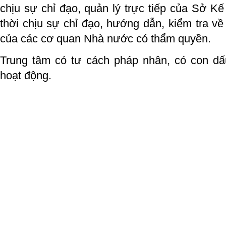
chịu sự chỉ đạo, quản lý trực tiếp của Sở K
thời chịu sự chỉ đạo, hướng dẫn, kiểm tra v
của các cơ quan Nhà nước có thẩm quyền.
Trung tâm có tư cách pháp nhân, có con dấu
hoạt động.