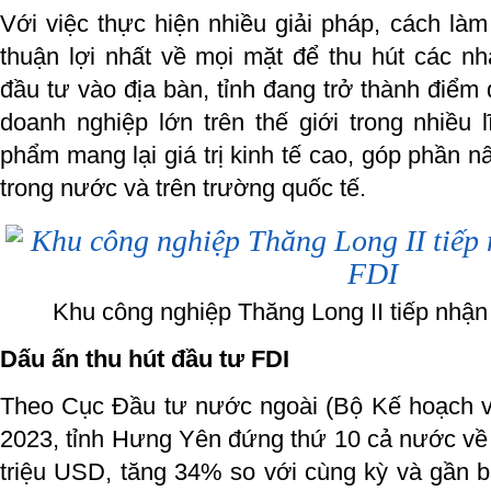
Với việc thực hiện nhiều giải pháp, cách làm 
thuận lợi nhất về mọi mặt để thu hút các n
đầu tư vào địa bàn, tỉnh đang trở thành điểm
doanh nghiệp lớn trên thế giới trong nhiều
phẩm mang lại giá trị kinh tế cao, góp phần nâ
trong nước và trên trường quốc tế.
Khu công nghiệp Thăng Long II tiếp nhận
Dấu ấn thu hút đầu tư FDI
Theo Cục Đầu tư nước ngoài (Bộ Kế hoạch v
2023, tỉnh Hưng Yên đứng thứ 10 cả nước về 
triệu USD, tăng 34% so với cùng kỳ và gần 